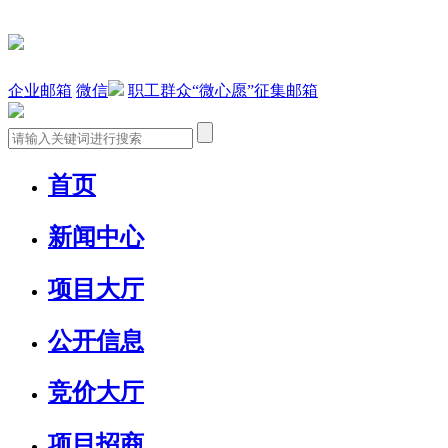
企业邮箱
微信
职工群众“微心愿”征集邮箱
首页
新闻中心
项目大厅
公开信息
竞价大厅
项目招商