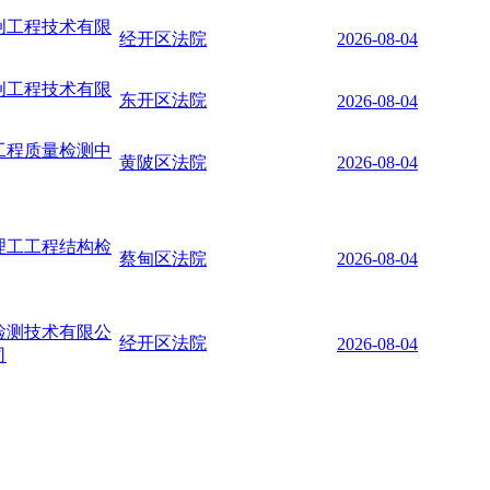
创工程技术有限
经开区法院
2026-08-04
创工程技术有限
东开区法院
2026-08-04
工程质量检测中
黄陂区法院
2026-08-04
理工工程结构检
蔡甸区法院
2026-08-04
检测技术有限公
经开区法院
2026-08-04
司