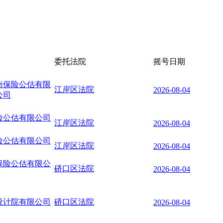
委托法院
摇号日期
衡保险公估有限
江岸区法院
2026-08-04
公司
险公估有限公司
江岸区法院
2026-08-04
险公估有限公司
江岸区法院
2026-08-04
保险公估有限公
硚口区法院
2026-08-04
设计院有限公司
硚口区法院
2026-08-04