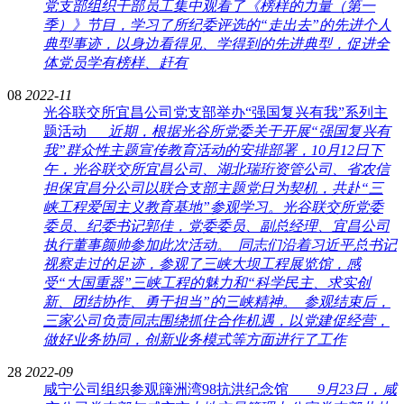
党支部组织干部员工集中观看了《榜样的力量（第一
季）》节目，学习了所纪委评选的“走出去”的先进个人
典型事迹，以身边看得见、学得到的先进典型，促进全
体党员学有榜样、赶有
08
2022-11
光谷联交所宜昌公司党支部举办“强国复兴有我”系列主
题活动
近期，根据光谷所党委关于开展“强国复兴有
我”群众性主题宣传教育活动的安排部署，10月12日下
午，光谷联交所宜昌公司、湖北瑞珩资管公司、省农信
担保宜昌分公司以联合支部主题党日为契机，共赴“三
峡工程爱国主义教育基地”参观学习。光谷联交所党委
委员、纪委书记郭佳，党委委员、副总经理、宜昌公司
执行董事颜帅参加此次活动。 同志们沿着习近平总书记
视察走过的足迹，参观了三峡大坝工程展览馆，感
受“大国重器”三峡工程的魅力和“科学民主、求实创
新、团结协作、勇于担当”的三峡精神。 参观结束后，
三家公司负责同志围绕抓住合作机遇，以党建促经营，
做好业务协同，创新业务模式等方面进行了工作
28
2022-09
咸宁公司组织参观簰洲湾98抗洪纪念馆
9月23日，咸