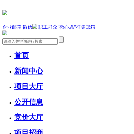
企业邮箱
微信
职工群众“微心愿”征集邮箱
首页
新闻中心
项目大厅
公开信息
竞价大厅
项目招商