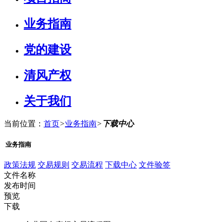
业务指南
党的建设
清风产权
关于我们
当前位置：
首页
>
业务指南
>
下载中心
业务指南
政策法规
交易规则
交易流程
下载中心
文件验签
文件名称
发布时间
预览
下载