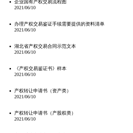
企业国有产权交易流程图
2021/06/10
办理产权交易鉴证手续需要提供的资料清单
2021/06/10
湖北省产权交易合同示范文本
2021/06/10
《产权交易鉴证书》样本
2021/06/10
产权转让申请书（资产类）
2021/06/10
产权转让申请书（产股权类）
2021/06/10