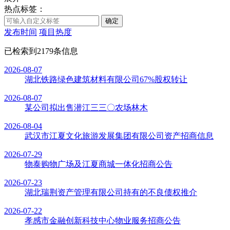
热点标签：
发布时间
项目热度
已检索到2179条信息
2026-08-07
湖北铁路绿色建筑材料有限公司67%股权转让
2026-08-07
某公司拟出售潜江三三〇农场林木
2026-08-04
武汉市江夏文化旅游发展集团有限公司资产招商信息
2026-07-29
物泰购物广场及江夏商城一体化招商公告
2026-07-23
湖北瑞荆资产管理有限公司持有的不良债权推介
2026-07-22
孝感市金融创新科技中心物业服务招商公告