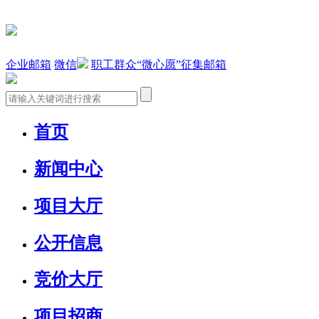
企业邮箱
微信
职工群众“微心愿”征集邮箱
首页
新闻中心
项目大厅
公开信息
竞价大厅
项目招商